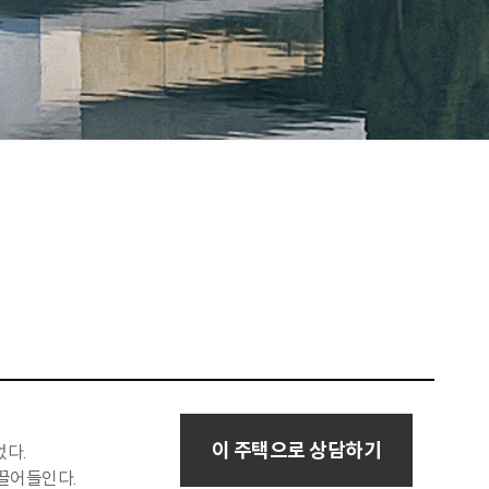
이 주택으로 상담하기
었다.
끌어들인다.