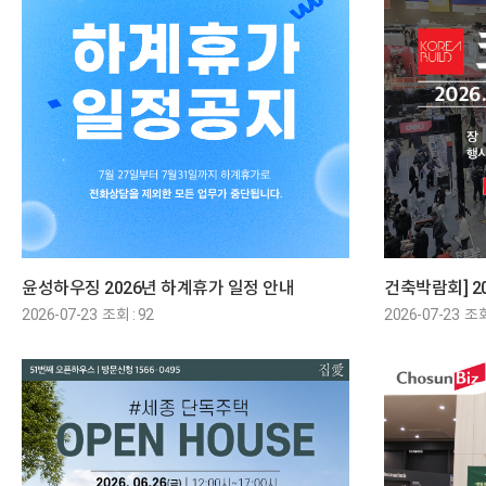
윤성하우징 2026년 하계휴가 일정 안내
건축박람회] 2
2026-07-23 조회 : 92
2026-07-23 조회