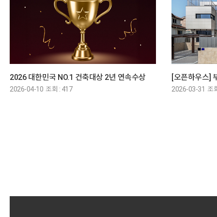
2026 대한민국 NO.1 건축대상 2년 연속수상
2026-04-10 조회 : 417
2026-03-31 조회