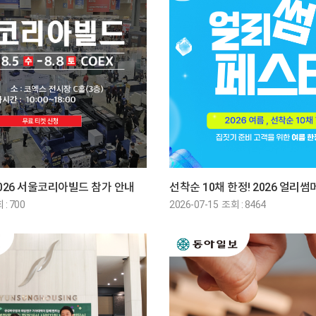
026 서울코리아빌드 참가 안내
선착순 10채 한정! 2026 얼리
 : 700
2026-07-15 조회 : 8464