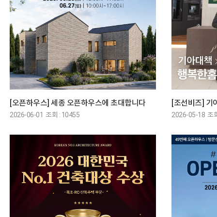
[오픈하우스] 세종 오픈하우스에 초대합니다
2026-06-01 조회 : 10455
2026-05-18 조회