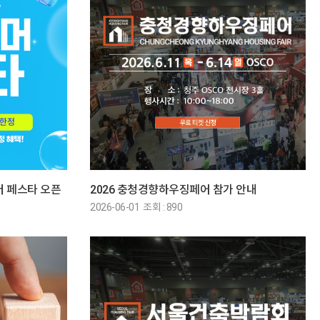
썸머 페스타 오픈
2026 충청경향하우징페어 참가 안내
2026-06-01 조회 : 890