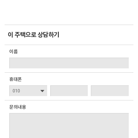
이 주택으로 상담하기
이름
휴대폰
문의내용