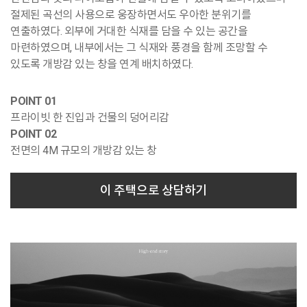
절제된 곡선의 사용으로 웅장하면서도 우아한 분위기를
연출하였다. 외부에 거대한 식재를 담을 수 있는 공간을
마련하였으며, 내부에서는 그 식재와 풍경을 함께 조망할 수
있도록 개방감 있는 창을 연계 배치하였다.
POINT 01
프라이빗 한 진입과 건물의 덩어리감
POINT 02
전면의 4M 규모의 개방감 있는 창
이 주택으로 상담하기