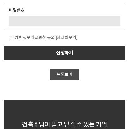
비밀번호
개인정보취급방침 동의
[자세히보기]
신청하기
목록보기
건축주님이 믿고 맡길 수 있는 기업