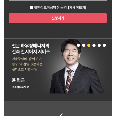
개인정보취급방침 동의
[자세히보기]
신청하기