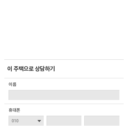
이 주택으로 상담하기
이름
휴대폰