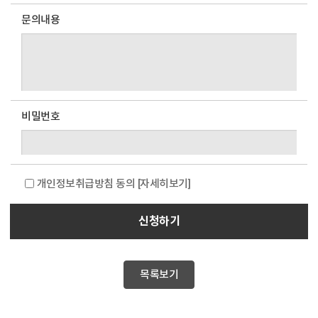
문의내용
비밀번호
개인정보취급방침 동의
[자세히보기]
신청하기
목록보기