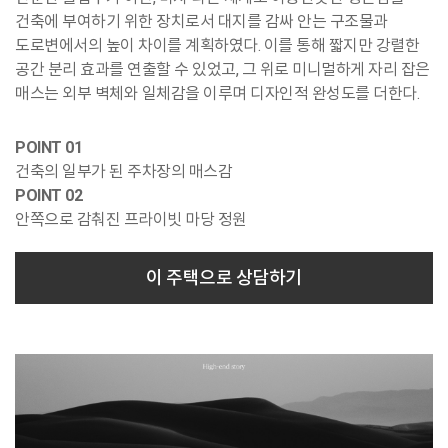
건축에 부여하기 위한 장치로서 대지를 감싸 안는 구조물과
도로변에서의 높이 차이를 계획하였다. 이를 통해 짧지만 강렬한
공간 분리 효과를 연출할 수 있었고, 그 위로 미니멀하게 자리 잡은
매스는 외부 벽체와 일체감을 이루며 디자인적 완성도를 더한다.
POINT 01
건축의 일부가 된 주차장의 매스감
POINT 02
안쪽으로 감춰진 프라이빗 마당 정원
이 주택으로 상담하기