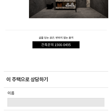
이 주택으로 상담하기
이름