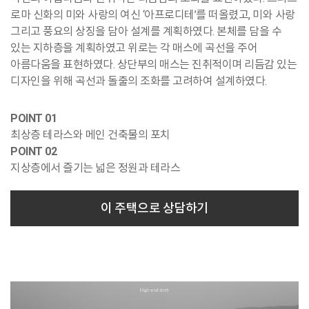
로마 신화의 미와 사랑의 여신 ‘아프로디테’를 떠올렸고, 미와 사랑
그리고 풍요의 상징을 담아 설계를 계획하였다. 본체를 담을 수
있는 지하층을 계획하였고 위로는 각 매스에 곡선을 주어
아름다움을 표현하였다. 상단부의 매스는 진취적이며 리듬감 있는
디자인을 위해 곡선과 돌출의 조화를 고려하여 설계하였다.
POINT 01
최상층 테라스와 메인 건축물의 포치
POINT 02
지상층에서 즐기는 넓은 정원과 테라스
이 주택으로 상담하기