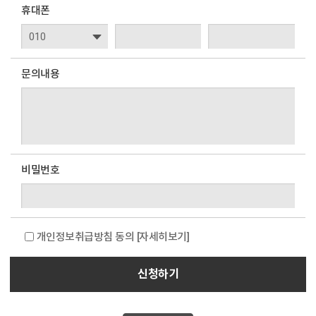
휴대폰
문의내용
비밀번호
개인정보취급방침 동의
[자세히보기]
신청하기