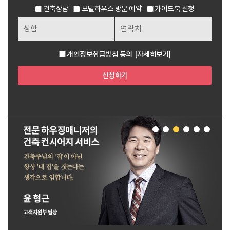
건축상담
모델하우스 방문 예약
가이드북 신청
개인정보취급방침 동의
[자세히보기]
신청하기