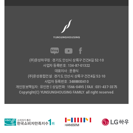
(주)윤성하우징 : 경기도 안산시 상록구 건건4길 52-10
사업자 등록번호 : 134-87-01322
대표이사 : 윤용식
(주)윤성종합건설 : 경기도 안산시 상록구 건건4길 52-10
사업자 등록번호 : 3488800410
개인정보책임자 : 유인천
상담전화 : 1566-0495
FAX : 031-437-3375
Copyright(C) YUNSUNGHOUSING FAMILY. all right reserved.