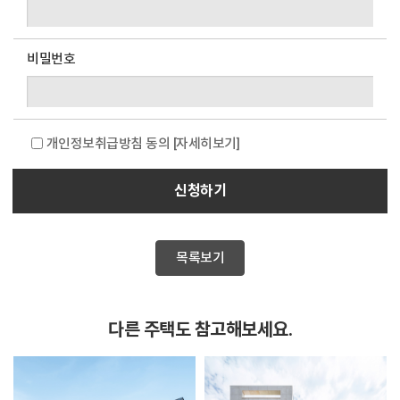
비밀번호
개인정보취급방침 동의
[자세히보기]
신청하기
목록보기
다른 주택도 참고해보세요.