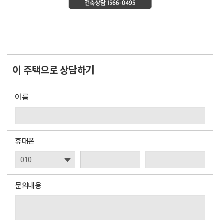
이 주택으로 상담하기
이름
휴대폰
문의내용