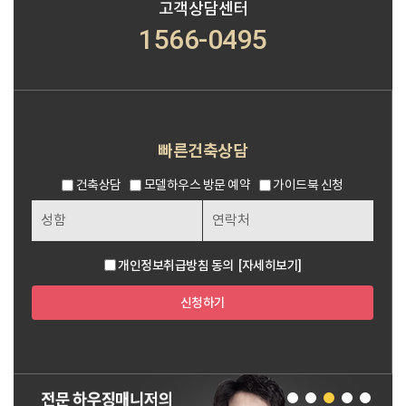
고객상담센터
1566-0495
빠른건축상담
건축상담
모델하우스 방문 예약
가이드북 신청
개인정보취급방침 동의
[자세히보기]
신청하기