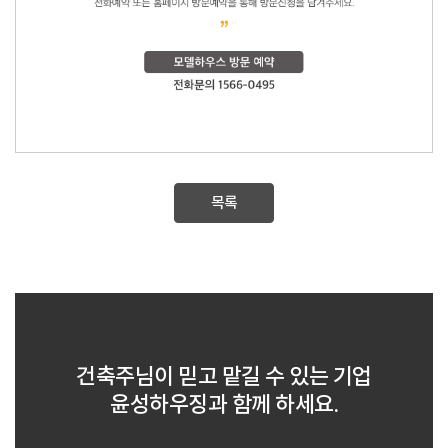
목록
건축주님이 믿고 맡길 수 있는 기업
윤성하우징과 함께 하세요.