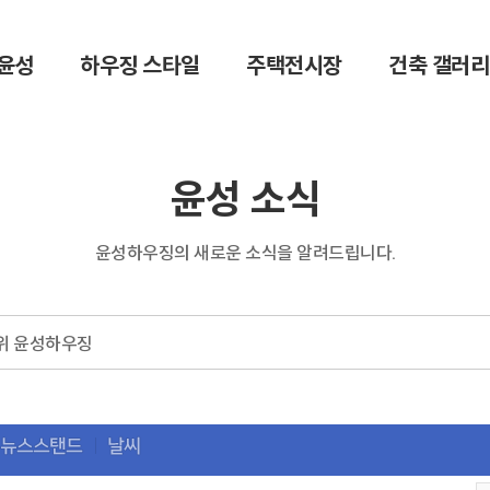
윤성
하우징 스타일
주택전시장
건축 갤러리
윤성 소식
윤성하우징의 새로운 소식을 알려드립니다.
1위 윤성하우징