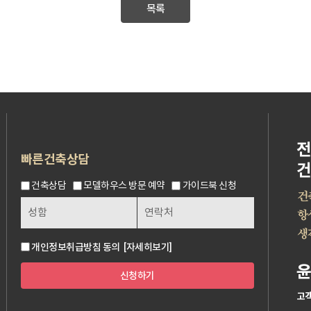
목록
빠른건축상담
건축상담
모델하우스 방문 예약
가이드북 신청
개인정보취급방침 동의
[자세히보기]
신청하기