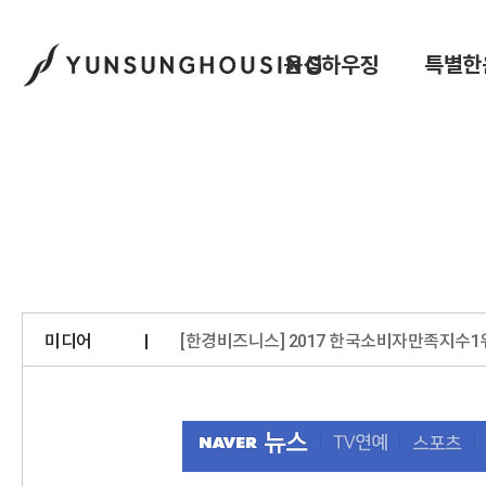
윤성하우징
특별한
미디어
[한경비즈니스] 2017 한국소비자만족지수