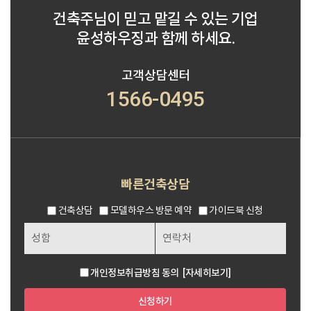
건축주님이 믿고 맡길 수 있는 기업
윤성하우징과 함께 하세요.
고객상담센터
1566-0495
빠른건축상담
건축상담
모델하우스 방문 예약
가이드북 신청
개인정보취급방침 동의
[자세히보기]
신청하기