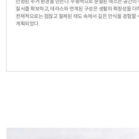
안정된 주거 환경을 만든다. 수평적으로 분절된 매스는 공간의
질서를 확보하고, 테라스와 연계된 구성은 생활의 확장성을 더
전체적으로는 점잖고 절제된 태도 속에서 깊은 안식을 경험할 
계획되었다.