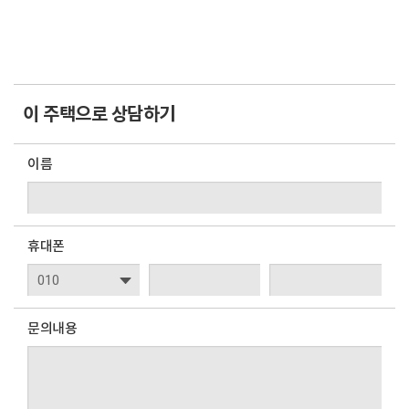
이 주택으로 상담하기
이름
휴대폰
문의내용