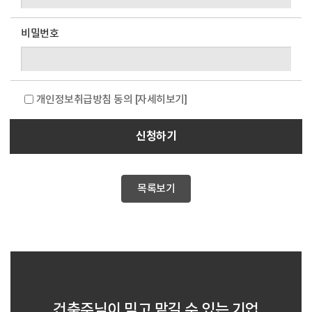
비밀번호
개인정보취급방침 동의
[자세히보기]
신청하기
목록보기
건축주님이 믿고 맡길 수 있는 기업