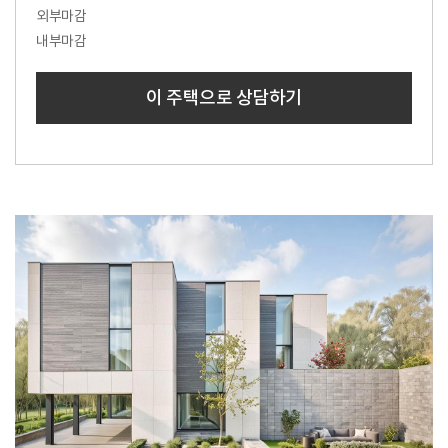
외부마감
내부마감
이 주택으로 상담하기