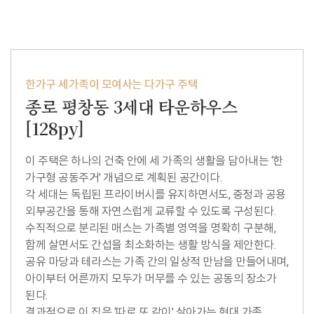
한가구 세가족이 모여사는 다가구 주택
종로 평창동 3세대 타운하우스
[128py]
이 주택은 하나의 건축 안에 세 가족의 생활을 담아내는 ‘한
가구형 공동주거’ 개념으로 계획된 공간이다.
각 세대는 독립된 프라이버시를 유지하면서도, 중정과 공용
외부공간을 통해 자연스럽게 교류할 수 있도록 구성된다.
수직적으로 분리된 매스는 가족별 영역을 명확히 구분해,
함께 살면서도 간섭을 최소화하는 생활 방식을 제안한다.
공유 마당과 테라스는 가족 간의 일상적 만남을 만들어내며,
아이부터 어른까지 모두가 머무를 수 있는 공동의 장소가
된다.
결과적으로 이 집은 ‘따로 또 같이’ 살아가는 현대 가족