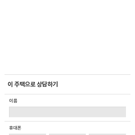
이 주택으로 상담하기
이름
휴대폰