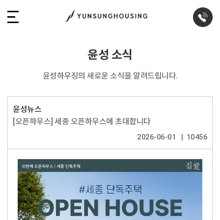
윤성 소식
윤성하우징의 새로운 소식을 알려드립니다.
윤성뉴스
[오픈하우스] 세종 오픈하우스에 초대합니다
2026-06-01
10456