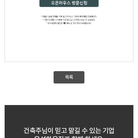
목록
건축주님이 믿고 맡길 수 있는 기업