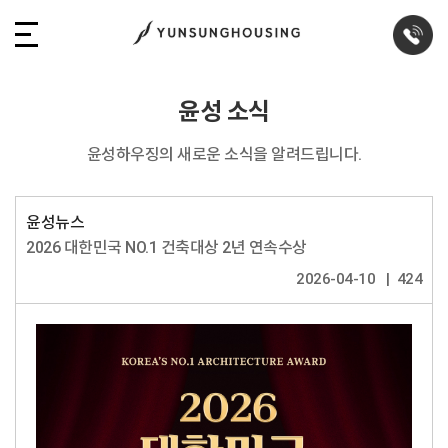
윤성 소식
윤성하우징의 새로운 소식을 알려드립니다.
윤성뉴스
2026 대한민국 NO.1 건축대상 2년 연속수상
2026-04-10
424