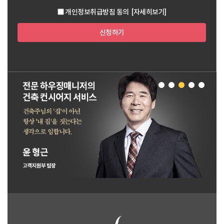
개인정보취급방침 동의
[자세히보기]
신청하기