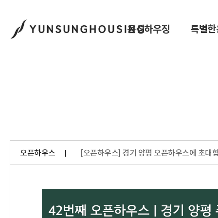
윤성하우징
특별한
오픈하우스
[오픈하우스] 경기 양평 오픈하우스에 초대