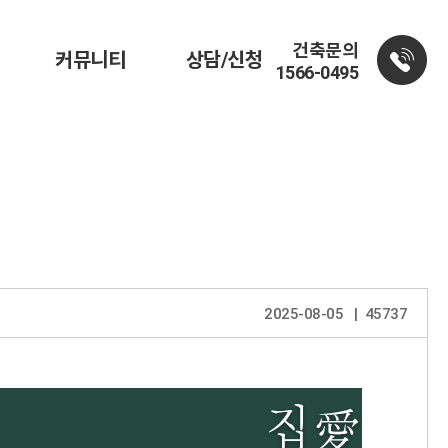
건축문의
커뮤니티
상담/신청
1566-0495
2025-08-05
45737