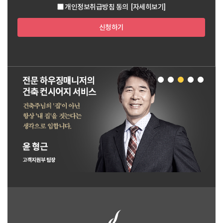
개인정보취급방침 동의
[자세히보기]
신청하기