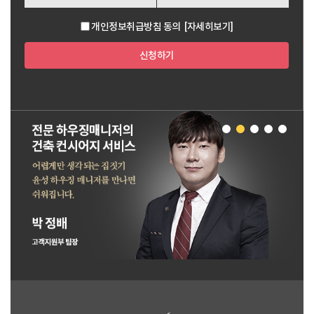
개인정보취급방침 동의
[자세히보기]
신청하기