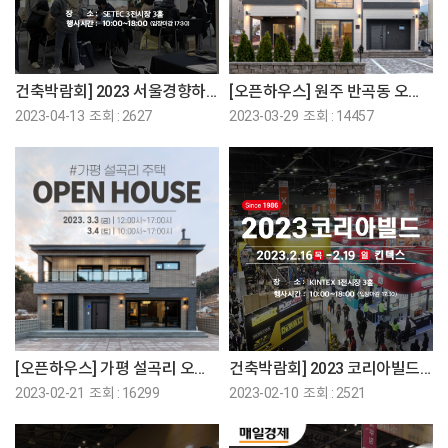
건축박람회] 2023 서울경향하우징페어에 참가합니다♡
[오픈하우스] 원주 반곡동 오픈하우스에 초대합니다!
2023-04-13 조회 : 2627
2023-03-29 조회 : 14457
[오픈하우스] 가평 설곡리 오픈하우스에 초대합니다!
건축박람회] 2023 코리아빌드에 참가합니다♡
2023-02-21 조회 : 16299
2023-02-10 조회 : 2521