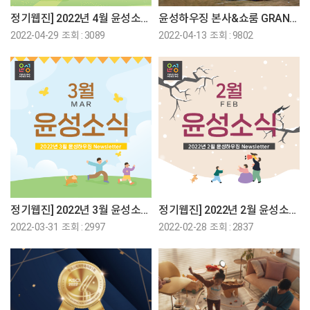
정기웹진] 2022년 4월 윤성소식♡
윤성하우징 본사&쇼룸 GRAND RENEWAL OPEN!!
2022-04-29 조회 : 3089
2022-04-13 조회 : 9802
정기웹진] 2022년 3월 윤성소식♡
정기웹진] 2022년 2월 윤성소식♡
2022-03-31 조회 : 2997
2022-02-28 조회 : 2837