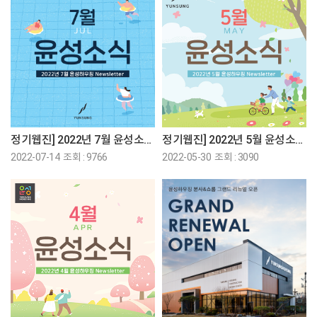
정기웹진] 2022년 7월 윤성소식 도착♡
정기웹진] 2022년 5월 윤성소식♡
2022-07-14 조회 : 9766
2022-05-30 조회 : 3090