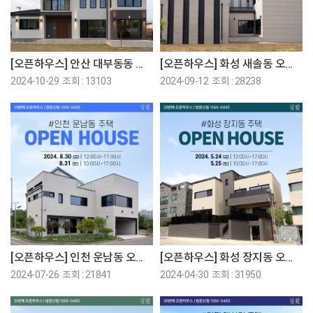
[오픈하우스] 안산 대부동동 오픈하우스에 초대합니다!
[오픈하우스] 화성 새솔동 오픈하우스에 초대합니다!
2024-10-29 조회 : 13103
2024-09-12 조회 : 28238
[오픈하우스] 인천 운남동 오픈하우스에 초대합니다!
[오픈하우스] 화성 장지동 오픈하우스에 초대합니다!
2024-07-26 조회 : 21841
2024-04-30 조회 : 31950