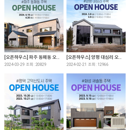
[오픈하우스] 파주 동패동 오픈하우스에 초대합니다!
[오픈하우스] 양평 대심리 오픈하우스에 초대합니다!
2024-03-29 조회 : 20829
2024-02-21 조회 : 12966