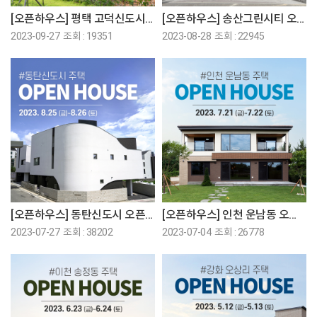
[오픈하우스] 평택 고덕신도시 오픈하우스에 초대합니다!
[오픈하우스] 송산그린시티 오픈하우스에 초대합니다!
2023-09-27 조회 : 19351
2023-08-28 조회 : 22945
[오픈하우스] 동탄신도시 오픈하우스에 초대합니다!
[오픈하우스] 인천 운남동 오픈하우스에 초대합니다!
2023-07-27 조회 : 38202
2023-07-04 조회 : 26778