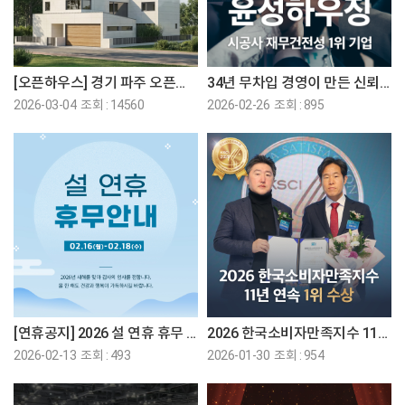
[오픈하우스] 경기 파주 오픈하우스에 초대합니다
34년 무차입 경영이 만든 신뢰의 뿌리
2026-03-04 조회 : 14560
2026-02-26 조회 : 895
[연휴공지] 2026 설 연휴 휴무 일정 안내
2026 한국소비자만족지수 11년 연속 1위 수상
2026-02-13 조회 : 493
2026-01-30 조회 : 954