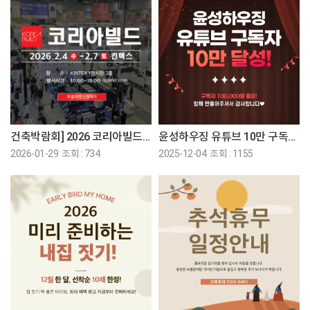
건축박람회] 2026 코리아빌드 참가 안내
윤성하우징 유튜브 10만 구독자 달성!
2026-01-29 조회 : 734
2025-12-04 조회 : 1155