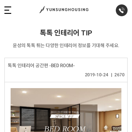
톡톡 인테리어 TIP
윤성의 톡톡 튀는 다양한 인테리어 정보를 기대해 주세요.
톡톡 인테리어 공간편 -BED ROOM-
2019-10-24
2670