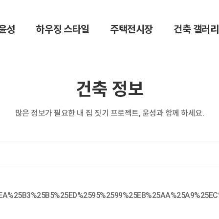
윤성
하우징 스타일
주택전시장
건축 갤러리
건축 정보
많은 정보가 필요한 내 집 짓기 프로젝트,
윤성과 함께 하세요.