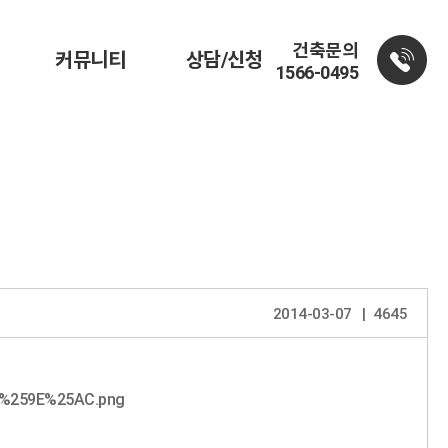
건축문의
커뮤니티
상담/신청
1566-0495
2014-03-07
4645