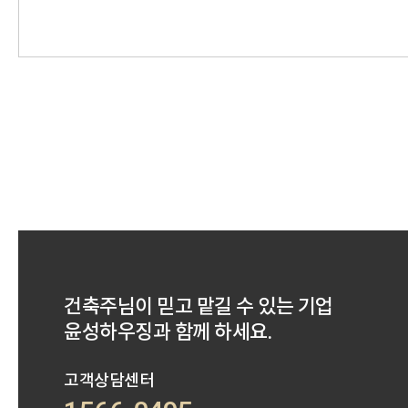
건축주님이 믿고 맡길 수 있는 기업
윤성하우징과 함께 하세요.
고객상담센터