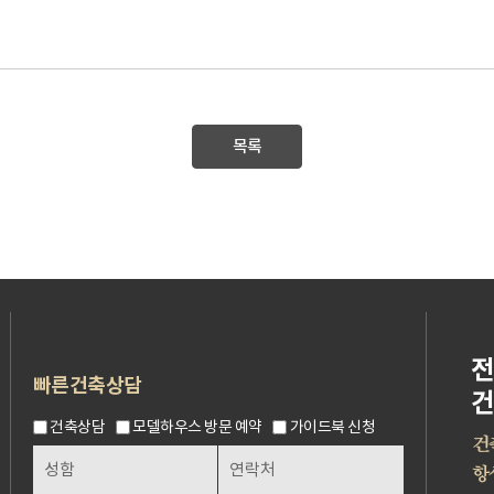
목록
빠른건축상담
건축상담
모델하우스 방문 예약
가이드북 신청