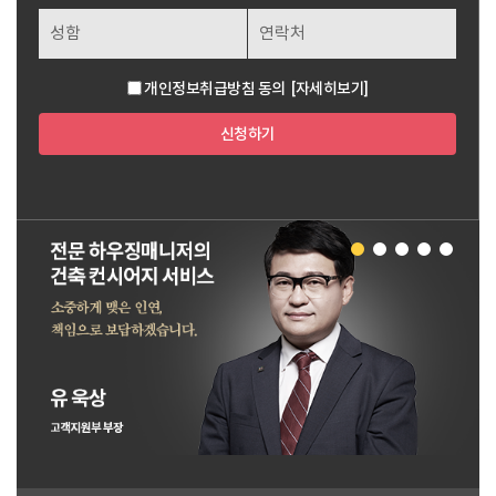
개인정보취급방침 동의
[자세히보기]
신청하기