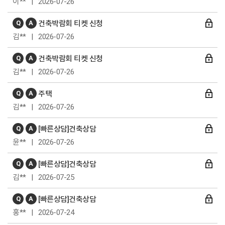
이** | 2026-07-26
Q
A
건축박람회 티켓 신청
김** | 2026-07-26
Q
A
건축박람회 티켓 신청
김** | 2026-07-26
Q
A
주택
김** | 2026-07-26
Q
A
[빠른상담]건축상담
윤** | 2026-07-26
Q
A
[빠른상담]건축상담
김** | 2026-07-25
Q
A
[빠른상담]건축상담
홍** | 2026-07-24