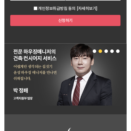
개인정보취급방침 동의
[자세히보기]
신청하기