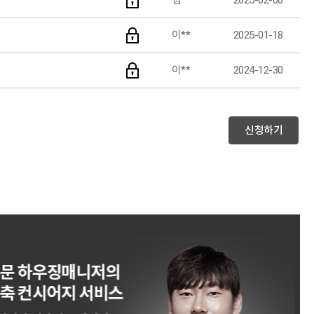
김**
2025-02-06
이**
2025-01-18
이**
2024-12-30
신청하기