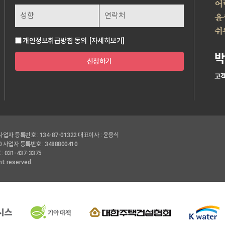
개인정보취급방침 동의
[자세히보기]
신청하기
사업자 등록번호 : 134-87-01322
대표이사 : 윤용식
0
사업자 등록번호 : 3488800410
 : 031-437-3375
ht reserved.